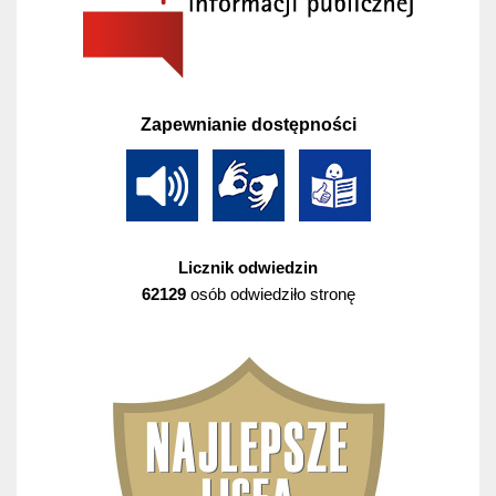
Zapewnianie dostępności
Licznik odwiedzin
62129
osób odwiedziło stronę