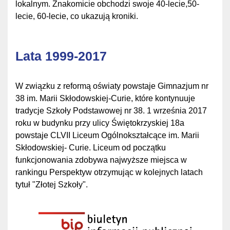
lokalnym. Znakomicie obchodzi swoje 40-lecie,50-
lecie, 60-lecie, co ukazują kroniki.
Lata 1999-2017
W związku z reformą oświaty powstaje Gimnazjum nr
38 im. Marii Skłodowskiej-Curie, które kontynuuje
tradycje Szkoły Podstawowej nr 38. 1 września 2017
roku w budynku przy ulicy Świętokrzyskiej 18a
powstaje CLVII Liceum Ogólnokształcące im. Marii
Skłodowskiej- Curie. Liceum od początku
funkcjonowania zdobywa najwyższe miejsca w
rankingu Perspektyw otrzymując w kolejnych latach
tytuł "Złotej Szkoły".