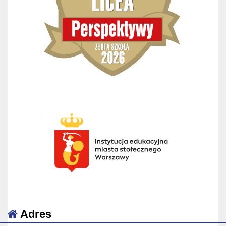
Adres