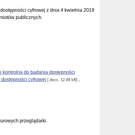
dostępności cyfrowej z dnia 4 kwietnia 2019
dmiotów publicznych.
tę kontrolną do badania dostępności
dostępności cyfrowej
.
[.docx, 12.89 kB]
urowych przeglądarki.