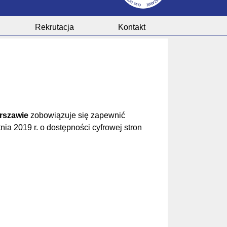
Rekrutacja
Kontakt
rszawie
zobowiązuje się zapewnić
nia 2019 r. o dostępności cyfrowej stron