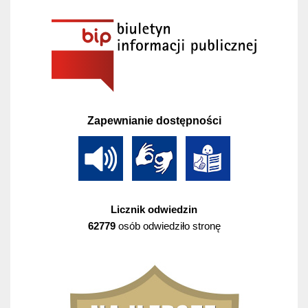
Zapewnianie dostępności
Licznik odwiedzin
62779
osób odwiedziło stronę