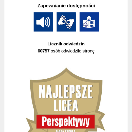
Zapewnianie dostępności
Licznik odwiedzin
60757
osób odwiedziło stronę