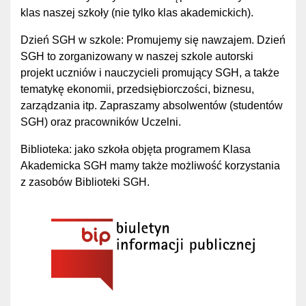
klas naszej szkoły (nie tylko klas akademickich).
Dzień SGH w szkole: Promujemy się nawzajem. Dzień
SGH to zorganizowany w naszej szkole autorski
projekt uczniów i nauczycieli promujący SGH, a także
tematykę ekonomii, przedsiębiorczości, biznesu,
zarządzania itp. Zapraszamy absolwentów (studentów
SGH) oraz pracowników Uczelni.
Biblioteka: jako szkoła objęta programem Klasa
Akademicka SGH mamy także możliwość korzystania
z zasobów Biblioteki SGH.