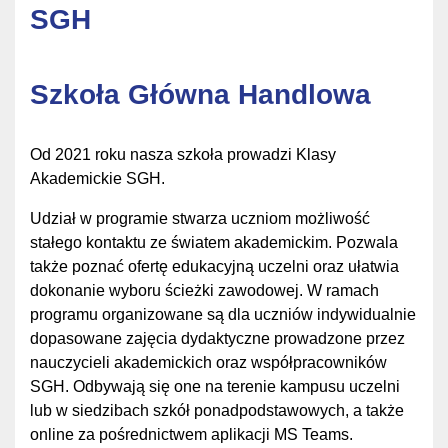
SGH
Szkoła Główna Handlowa
Od 2021 roku nasza szkoła prowadzi Klasy
Akademickie SGH.
Udział w programie stwarza uczniom możliwość
stałego kontaktu ze światem akademickim. Pozwala
także poznać ofertę edukacyjną uczelni oraz ułatwia
dokonanie wyboru ścieżki zawodowej. W ramach
programu organizowane są dla uczniów indywidualnie
dopasowane zajęcia dydaktyczne prowadzone przez
nauczycieli akademickich oraz współpracowników
SGH. Odbywają się one na terenie kampusu uczelni
lub w siedzibach szkół ponadpodstawowych, a także
online za pośrednictwem aplikacji MS Teams.