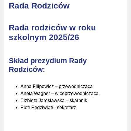
Rada Rodziców
Rada rodziców w roku
szkolnym 2025/26
Skład prezydium Rady
Rodziców:
Anna Filipowicz – przewodnicząca
Aneta Wagner – wiceprzewodnicząca
Elżbieta Jarosławska – skarbnik
Piotr Pędziwiatr - sekretarz