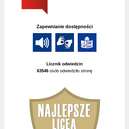
Zapewnianie dostępności
Licznik odwiedzin
63546
osób odwiedziło stronę